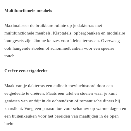
Multifunctionele meubels
Maximaliseer de bruikbare ruimte op je dakterras met
multifunctionele meubels. Klaptafels, opbergbanken en modulaire
loungesets zijn slimme keuzes voor kleine terrassen. Overweeg
ook hangende stoelen of schommelbanken voor een speelse
touch.
Creëer een eetgedeelte
Maak van je dakterras een culinair toevluchtsoord door een
eetgedeelte te creëren. Plaats een tafel en stoelen waar je kunt
genieten van ontbijt in de ochtendzon of romantische diners bij
kaarslicht. Voeg een parasol toe voor schaduw op warme dagen en
een buitenkeuken voor het bereiden van maaltijden in de open
lucht.