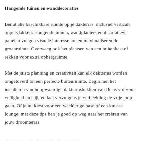
Hangende tuinen en wanddecoraties
Benut alle beschikbare ruimte op je dakterras, inclusief verticale
oppervlakken. Hangende tuinen, wandplanters en decoratieve
panelen voegen visuele interesse toe en maximaliseren de
groenruimte. Overweeg ook het plaatsen van een buitenkast of
rekken voor extra opbergruimte.
Met de juiste planning en creativiteit kan elk dakterras worden
omgetoverd tot een perfecte buitenruimte. Begin met het
installeren van hoogwaardige dakterrashekken van Belas vof voor
veiligheid en stijl, en laat vervolgens je verbeelding de vrije loop
gaan. Of je nu kiest voor een weelderige oase of een knusse
lounge, met deze tips ben je goed op weg naar het creëren van
jouw droomterras.