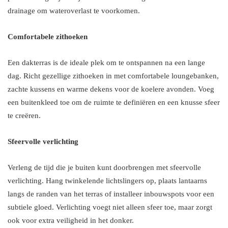
drainage om wateroverlast te voorkomen.
Comfortabele zithoeken
Een dakterras is de ideale plek om te ontspannen na een lange
dag. Richt gezellige zithoeken in met comfortabele loungebanken,
zachte kussens en warme dekens voor de koelere avonden. Voeg
een buitenkleed toe om de ruimte te definiëren en een knusse sfeer
te creëren.
Sfeervolle verlichting
Verleng de tijd die je buiten kunt doorbrengen met sfeervolle
verlichting. Hang twinkelende lichtslingers op, plaats lantaarns
langs de randen van het terras of installeer inbouwspots voor een
subtiele gloed. Verlichting voegt niet alleen sfeer toe, maar zorgt
ook voor extra veiligheid in het donker.