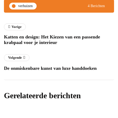
verhuizen
4 Berichten
Vorige
Katten en design: Het Kiezen van een passende
krabpaal voor je interieur
Volgende
De onmiskenbare kunst van luxe handdoeken
Gerelateerde berichten