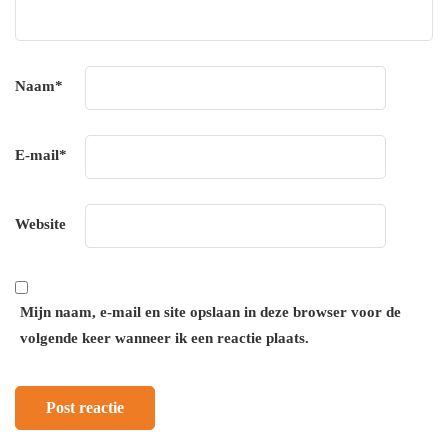
Naam
*
E-mail
*
Website
Mijn naam, e-mail en site opslaan in deze browser voor de
volgende keer wanneer ik een reactie plaats.