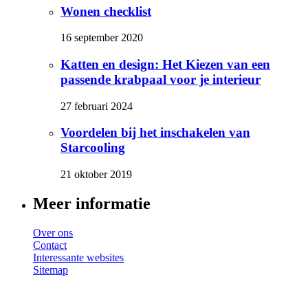
Wonen checklist
16 september 2020
Katten en design: Het Kiezen van een
passende krabpaal voor je interieur
27 februari 2024
Voordelen bij het inschakelen van
Starcooling
21 oktober 2019
Meer informatie
Over ons
Contact
Interessante websites
Sitemap