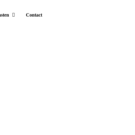
nsten
Contact