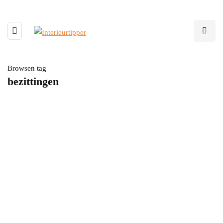
Browsen tag
bezittingen