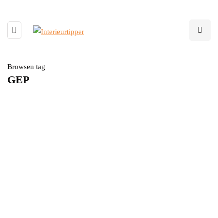
Browsen tag
GEP