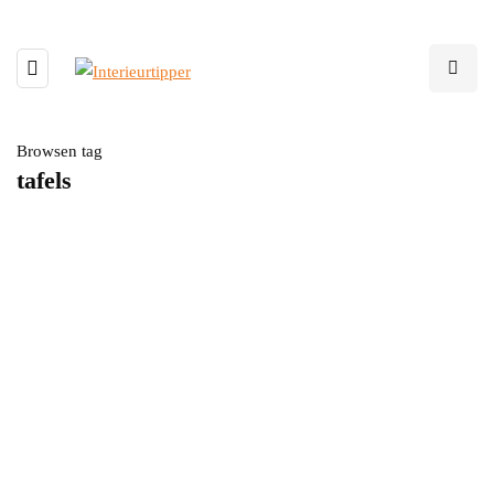
Browsen tag
tafels