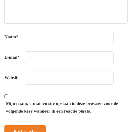
Naam
*
E-mail
*
Website
Mijn naam, e-mail en site opslaan in deze browser voor de
volgende keer wanneer ik een reactie plaats.