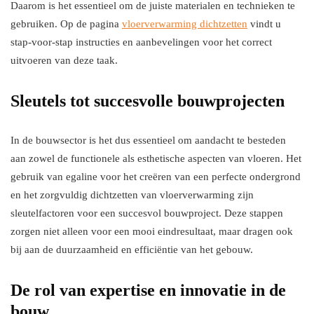
Daarom is het essentieel om de juiste materialen en technieken te
gebruiken. Op de pagina
vloerverwarming dichtzetten
vindt u
stap-voor-stap instructies en aanbevelingen voor het correct
uitvoeren van deze taak.
Sleutels tot succesvolle bouwprojecten
In de bouwsector is het dus essentieel om aandacht te besteden
aan zowel de functionele als esthetische aspecten van vloeren. Het
gebruik van egaline voor het creëren van een perfecte ondergrond
en het zorgvuldig dichtzetten van vloerverwarming zijn
sleutelfactoren voor een succesvol bouwproject. Deze stappen
zorgen niet alleen voor een mooi eindresultaat, maar dragen ook
bij aan de duurzaamheid en efficiëntie van het gebouw.
De rol van expertise en innovatie in de
bouw