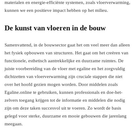
materialen en energie-efficiënte systemen, zoals vloerverwarming,
kunnen we een positieve impact hebben op het milieu.
De kunst van vloeren in de bouw
Samenvattend, in de bouwsector gaat het om veel meer dan alleen
het fysiek opbouwen van structuren. Het gaat om het creëren van
functionele, esthetisch aantrekkelijke en duurzame ruimtes. De
juiste voorbereiding van de vloer met egaline en het zorgvuldig
dichtzetten van vloerverwarming zijn cruciale stappen die niet
over het hoofd gezien mogen worden. Door middelen zoals
Egaline.online te gebruiken, kunnen professionals en doe-het-
zelvers toegang krijgen tot de informatie en middelen die nodig
zijn om deze taken succesvol uit te voeren. Zo wordt de basis
gelegd voor sterke, duurzame en mooie gebouwen die jarenlang
meegaan.