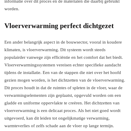
informatie over dit proces en de materialen die daarbij gebruikt
worden.
Vloerverwarming perfect dichtgezet
Een ander belangrijk aspect in de bouwsector, vooral in koudere
klimaten, is vloerverwarming. Dit systeem wordt steeds
populairder vanwege zijn efficiëntie en het comfort dat het biedt.
Vloerverwarmingssystemen vereisen echter specifieke aandacht
tijdens de installatie. Een van de stappen die niet over het hoofd
gezien mogen worden, is het dichtzetten van de vloerverwarming.
Dit proces houdt in dat de ruimtes of spleten in de vloer, waar de
verwarmingselementen zijn geplaatst, opgevuld worden om een
gladde en uniforme oppervlakte te creëren. Het dichtzetten van
vloerverwarming is een delicaat proces. Als het niet goed wordt
uitgevoerd, kan dit leiden tot ongelijkmatige verwarming,
warmteverlies of zelfs schade aan de vloer op lange termijn.