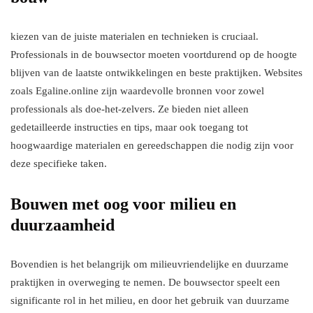
kiezen van de juiste materialen en technieken is cruciaal.
Professionals in de bouwsector moeten voortdurend op de hoogte
blijven van de laatste ontwikkelingen en beste praktijken. Websites
zoals Egaline.online zijn waardevolle bronnen voor zowel
professionals als doe-het-zelvers. Ze bieden niet alleen
gedetailleerde instructies en tips, maar ook toegang tot
hoogwaardige materialen en gereedschappen die nodig zijn voor
deze specifieke taken.
Bouwen met oog voor milieu en
duurzaamheid
Bovendien is het belangrijk om milieuvriendelijke en duurzame
praktijken in overweging te nemen. De bouwsector speelt een
significante rol in het milieu, en door het gebruik van duurzame