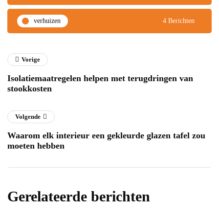
verhuizen
4 Berichten
Vorige
Isolatiemaatregelen helpen met terugdringen van
stookkosten
Volgende
Waarom elk interieur een gekleurde glazen tafel zou
moeten hebben
Gerelateerde berichten