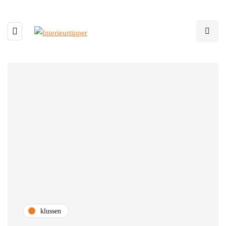
klussen