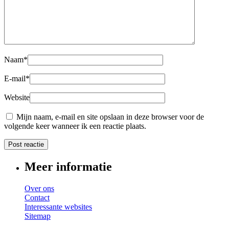
Naam
*
E-mail
*
Website
Mijn naam, e-mail en site opslaan in deze browser voor de
volgende keer wanneer ik een reactie plaats.
Meer informatie
Over ons
Contact
Interessante websites
Sitemap