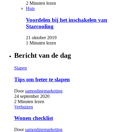
2 Minuten lezen
Huis
Voordelen bij het inschakelen van
Starcooling
21 oktober 2019
1 Minuten lezen
Bericht van de dag
Slapen
Tips om beter te slapen
Door
samonlinemarketing
24 september 2020
2 Minuten lezen
Verhuizen
Wonen checklist
Door
samonlinemarketing