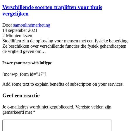
Verschillende soorten trapliften voor thuis
vergelijken
Door
samonlinemarketing
14 september 2021
2 Minuten lezen
Stoelliften zijn de oplossing voor mensen met een fysieke beperking.
Ze beschikken over verschillende functies die fysiek gehandicapten
de vrijheid geven om…
Power your team with InHype
[mc4wp_form id="17"]
Add some text to explain benefits of subscripton on your services.
Geef een reactie
Je e-mailadres wordt niet gepubliceerd.
Vereiste velden zijn
gemarkeerd met
*