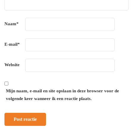
Naam
*
E-mail
*
Website
Mijn naam, e-mail en site opslaan in deze browser voor de
volgende keer wanneer ik een reactie plaats.