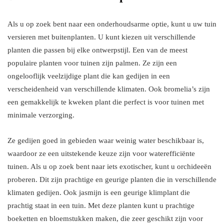
Als u op zoek bent naar een onderhoudsarme optie, kunt u uw tuin
versieren met buitenplanten. U kunt kiezen uit verschillende
planten die passen bij elke ontwerpstijl. Een van de meest
populaire planten voor tuinen zijn palmen. Ze zijn een
ongelooflijk veelzijdige plant die kan gedijen in een
verscheidenheid van verschillende klimaten. Ook bromelia’s zijn
een gemakkelijk te kweken plant die perfect is voor tuinen met
minimale verzorging.
Ze gedijen goed in gebieden waar weinig water beschikbaar is,
waardoor ze een uitstekende keuze zijn voor waterefficiënte
tuinen. Als u op zoek bent naar iets exotischer, kunt u orchideeën
proberen. Dit zijn prachtige en geurige planten die in verschillende
klimaten gedijen. Ook jasmijn is een geurige klimplant die
prachtig staat in een tuin. Met deze planten kunt u prachtige
boeketten en bloemstukken maken, die zeer geschikt zijn voor