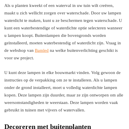
Als u planten kweekt of een waterval in uw tuin wilt creëren,
maakt u zich wellicht zorgen over waterschade. Door uw lampen
waterdicht te maken, kunt u ze beschermen tegen waterschade. U
kunt een waterbestendige of waterdichte optie selecteren wanneer
u lampen koopt. Buitenlampen die bovengronds worden
geïnstalleerd, moeten waterbestendig of waterdicht zijn. Vraag in
de webshop van
Bamled
na welke buitenverlichting geschikt is
voor uw project.
U kunt deze lampen in elke bouwmarkt vinden. Volg gewoon de
instructies op de verpakking om ze te installeren. Als u lampen
onder de grond installeert, moet u volledig waterdichte lampen
kopen. Deze lampen zijn duurder, maar ze zijn ontworpen om alle
weersomstandigheden te weerstaan. Deze lampen worden vaak
gebruikt in tuinen met vijvers of watervallen.
Decoreren met buitenplanten