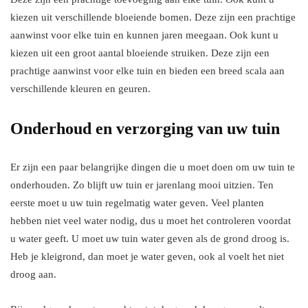
kiezen uit verschillende bloeiende bomen. Deze zijn een prachtige
aanwinst voor elke tuin en kunnen jaren meegaan. Ook kunt u
kiezen uit een groot aantal bloeiende struiken. Deze zijn een
prachtige aanwinst voor elke tuin en bieden een breed scala aan
verschillende kleuren en geuren.
Onderhoud en verzorging van uw tuin
Er zijn een paar belangrijke dingen die u moet doen om uw tuin te
onderhouden. Zo blijft uw tuin er jarenlang mooi uitzien. Ten
eerste moet u uw tuin regelmatig water geven. Veel planten
hebben niet veel water nodig, dus u moet het controleren voordat
u water geeft. U moet uw tuin water geven als de grond droog is.
Heb je kleigrond, dan moet je water geven, ook al voelt het niet
droog aan.