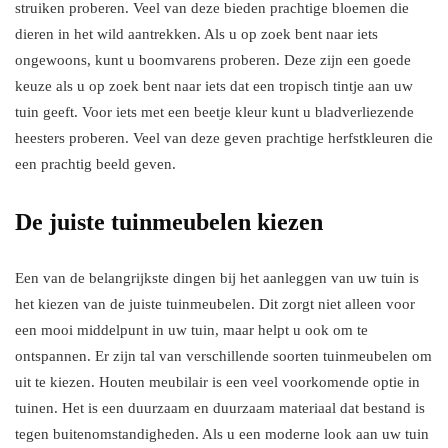
struiken proberen. Veel van deze bieden prachtige bloemen die
dieren in het wild aantrekken. Als u op zoek bent naar iets
ongewoons, kunt u boomvarens proberen. Deze zijn een goede
keuze als u op zoek bent naar iets dat een tropisch tintje aan uw
tuin geeft. Voor iets met een beetje kleur kunt u bladverliezende
heesters proberen. Veel van deze geven prachtige herfstkleuren die
een prachtig beeld geven.
De juiste tuinmeubelen kiezen
Een van de belangrijkste dingen bij het aanleggen van uw tuin is
het kiezen van de juiste tuinmeubelen. Dit zorgt niet alleen voor
een mooi middelpunt in uw tuin, maar helpt u ook om te
ontspannen. Er zijn tal van verschillende soorten tuinmeubelen om
uit te kiezen. Houten meubilair is een veel voorkomende optie in
tuinen. Het is een duurzaam en duurzaam materiaal dat bestand is
tegen buitenomstandigheden. Als u een moderne look aan uw tuin