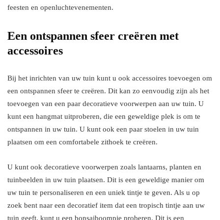
feesten en openluchtevenementen.
Een ontspannen sfeer creëren met
accessoires
Bij het inrichten van uw tuin kunt u ook accessoires toevoegen om
een ontspannen sfeer te creëren. Dit kan zo eenvoudig zijn als het
toevoegen van een paar decoratieve voorwerpen aan uw tuin. U
kunt een hangmat uitproberen, die een geweldige plek is om te
ontspannen in uw tuin. U kunt ook een paar stoelen in uw tuin
plaatsen om een comfortabele zithoek te creëren.
U kunt ook decoratieve voorwerpen zoals lantaarns, planten en
tuinbeelden in uw tuin plaatsen. Dit is een geweldige manier om
uw tuin te personaliseren en een uniek tintje te geven. Als u op
zoek bent naar een decoratief item dat een tropisch tintje aan uw
tuin geeft, kunt u een bonsaiboompje proberen. Dit is een