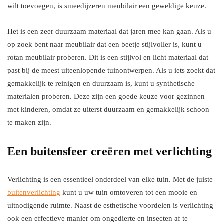
wilt toevoegen, is smeedijzeren meubilair een geweldige keuze.
Het is een zeer duurzaam materiaal dat jaren mee kan gaan. Als u
op zoek bent naar meubilair dat een beetje stijlvoller is, kunt u
rotan meubilair proberen. Dit is een stijlvol en licht materiaal dat
past bij de meest uiteenlopende tuinontwerpen. Als u iets zoekt dat
gemakkelijk te reinigen en duurzaam is, kunt u synthetische
materialen proberen. Deze zijn een goede keuze voor gezinnen
met kinderen, omdat ze uiterst duurzaam en gemakkelijk schoon
te maken zijn.
Een buitensfeer creëren met verlichting
Verlichting is een essentieel onderdeel van elke tuin. Met de juiste
buitenverlichting
kunt u uw tuin omtoveren tot een mooie en
uitnodigende ruimte. Naast de esthetische voordelen is verlichting
ook een effectieve manier om ongedierte en insecten af te