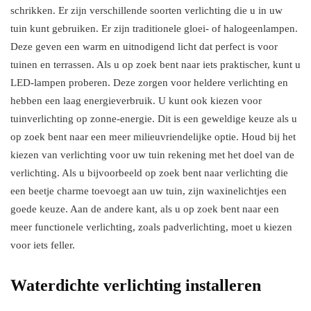
schrikken. Er zijn verschillende soorten verlichting die u in uw
tuin kunt gebruiken. Er zijn traditionele gloei- of halogeenlampen.
Deze geven een warm en uitnodigend licht dat perfect is voor
tuinen en terrassen. Als u op zoek bent naar iets praktischer, kunt u
LED-lampen proberen. Deze zorgen voor heldere verlichting en
hebben een laag energieverbruik. U kunt ook kiezen voor
tuinverlichting op zonne-energie. Dit is een geweldige keuze als u
op zoek bent naar een meer milieuvriendelijke optie. Houd bij het
kiezen van verlichting voor uw tuin rekening met het doel van de
verlichting. Als u bijvoorbeeld op zoek bent naar verlichting die
een beetje charme toevoegt aan uw tuin, zijn waxinelichtjes een
goede keuze. Aan de andere kant, als u op zoek bent naar een
meer functionele verlichting, zoals padverlichting, moet u kiezen
voor iets feller.
Waterdichte verlichting installeren