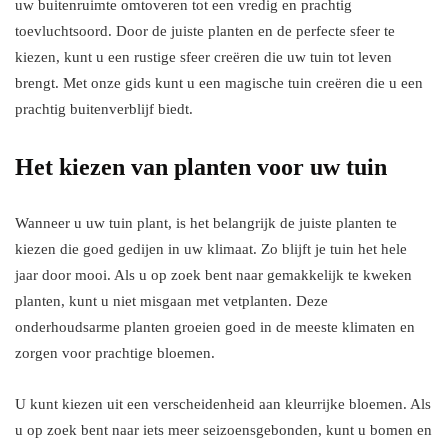
uw buitenruimte omtoveren tot een vredig en prachtig
toevluchtsoord. Door de juiste planten en de perfecte sfeer te
kiezen, kunt u een rustige sfeer creëren die uw tuin tot leven
brengt. Met onze gids kunt u een magische tuin creëren die u een
prachtig buitenverblijf biedt.
Het kiezen van planten voor uw tuin
Wanneer u uw tuin plant, is het belangrijk de juiste planten te
kiezen die goed gedijen in uw klimaat. Zo blijft je tuin het hele
jaar door mooi. Als u op zoek bent naar gemakkelijk te kweken
planten, kunt u niet misgaan met vetplanten. Deze
onderhoudsarme planten groeien goed in de meeste klimaten en
zorgen voor prachtige bloemen.
U kunt kiezen uit een verscheidenheid aan kleurrijke bloemen. Als
u op zoek bent naar iets meer seizoensgebonden, kunt u bomen en